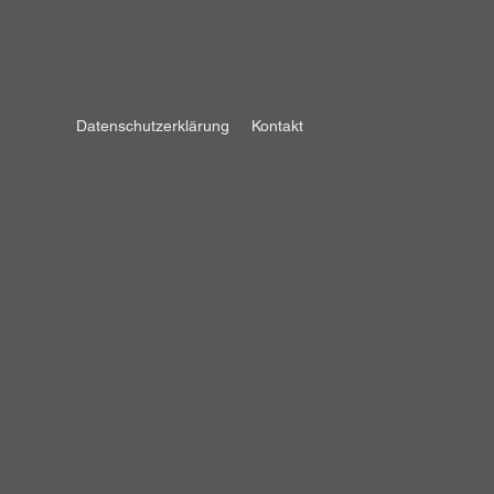
Datenschutzerklärung
Kontakt